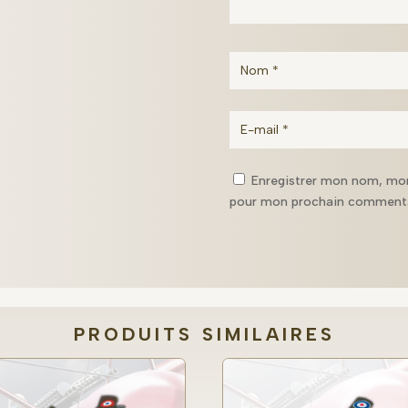
Enregistrer mon nom, mon
pour mon prochain commenta
PRODUITS SIMILAIRES