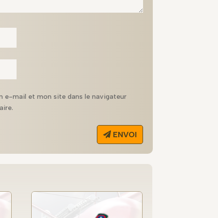
 e-mail et mon site dans le navigateur
ire.
ENVOI