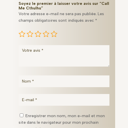
Me
Soyez le premier à laisser votre avis sur “Call
Cthulhu
Me Cthulhu”
Votre adresse e-mail ne sera pas publiée.
Les
champs obligatoires sont indiqués avec
*
Enregistrer mon nom, mon e-mail et mon
site dans le navigateur pour mon prochain